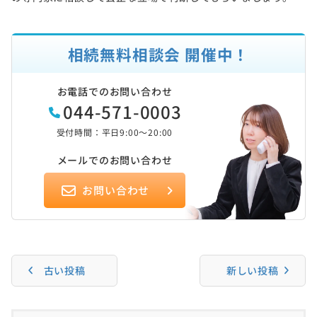
相続無料相談会 開催中！
お電話でのお問い合わせ
044-571-0003
受付時間：平日9:00～20:00
メールでのお問い合わせ
お問い合わせ
古い投稿
新しい投稿