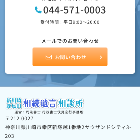
044-571-0003
受付時間：平日9:00～20:00
メールでのお問い合わせ
お問い合わせ
〒212-0027
神奈川県川崎市幸区新塚越1番地2サウザンドシティ3-
203