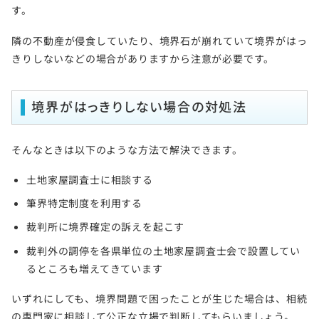
す。
隣の不動産が侵食していたり、境界石が崩れていて境界がはっ
きりしないなどの場合がありますから注意が必要です。
境界がはっきりしない場合の対処法
そんなときは以下のような方法で解決できます。
土地家屋調査士に相談する
筆界特定制度を利用する
裁判所に境界確定の訴えを起こす
裁判外の調停を各県単位の土地家屋調査士会で設置してい
るところも増えてきています
いずれにしても、境界問題で困ったことが生じた場合は、相続
の専門家に相談して公正な立場で判断してもらいましょう。