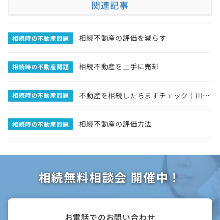
関連記事
相続不動産の評価を減らす
相続時の不動産問題
相続不動産を上手に売却
相続時の不動産問題
不動産を相続したらまずチェック｜川崎
相続時の不動産問題
市 新川崎・鹿島田エリアの手続きガイド
相続不動産の評価方法
相続時の不動産問題
相続無料相談会 開催中！
お電話でのお問い合わせ