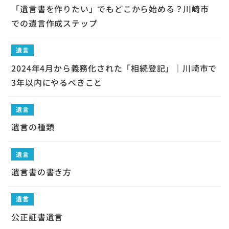
「遺言書を作りたい」でもどこから始める？川崎市
での遺言作成ステップ
遺言
2024年4月から義務化された「相続登記」｜川崎市で
3年以内にやるべきこと
遺言
遺言の種類
遺言
遺言書の書き方
遺言
公正証書遺言