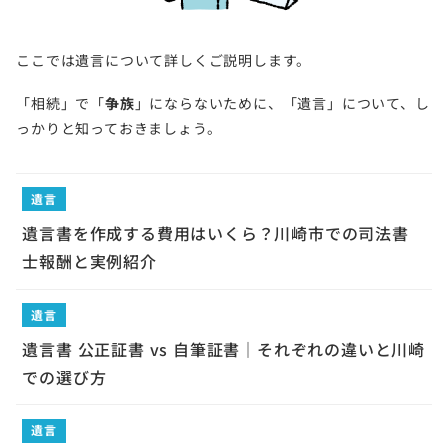
ここでは遺言について詳しくご説明します。
「相続」で「
争族
」にならないために、「遺言」について、し
っかりと知っておきましょう。
遺言
遺言書を作成する費用はいくら？川崎市での司法書
士報酬と実例紹介
遺言
遺言書 公正証書 vs 自筆証書｜それぞれの違いと川崎
での選び方
遺言