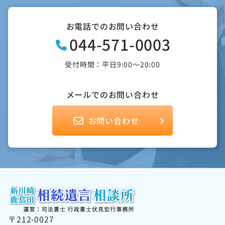
ゲ
ー
お電話でのお問い合わせ
044-571-0003
シ
ョ
受付時間：平日9:00～20:00
ン
メールでのお問い合わせ
お問い合わせ
〒212-0027