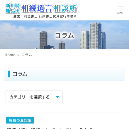
MENU
コラム
Home
コラム
コラム
相続の豆知識