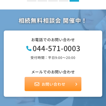
稿
ナ
相続無料相談会 開催中！
ビ
ゲ
ー
お電話でのお問い合わせ
044-571-0003
シ
ョ
受付時間：平日9:00～20:00
ン
メールでのお問い合わせ
お問い合わせ