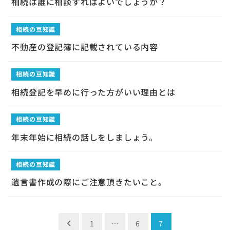
相続は誰に相談すればよいでしょうか？
相続の豆知識
不動産の登記簿に記載されている内容
相続の豆知識
相続登記を早めに行った方がいい理由とは
相続の豆知識
年末年始に相続の話しをしましょう。
相続の豆知識
遺言書作成の際にご注意頂きたいこと。
投
1
…
6
7